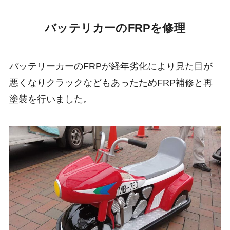
バッテリカーのFRPを修理
バッテリーカーのFRPが経年劣化により見た目が
悪くなりクラックなどもあったためFRP補修と再
塗装を行いました。