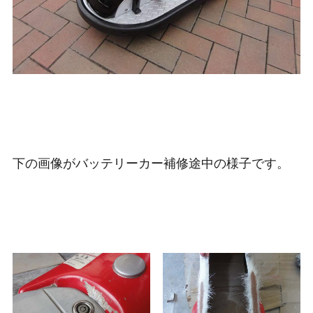
下の画像がバッテリーカー補修途中の様子です。