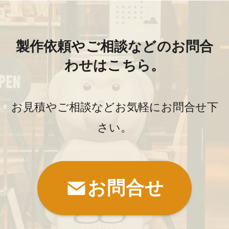
製作依頼やご相談などのお問合
わせはこちら。
お見積やご相談などお気軽にお問合せ下
さい。
お問合せ