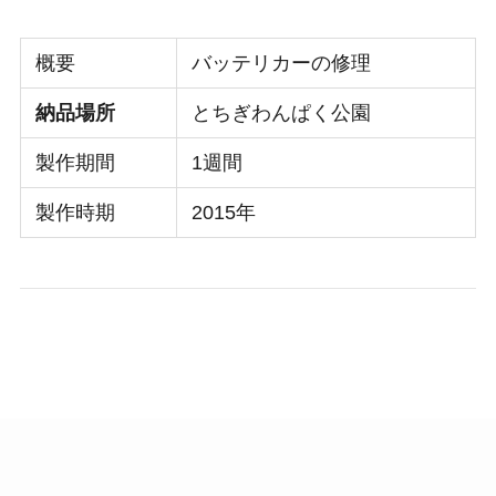
概要
バッテリカーの修理
納品場所
とちぎわんぱく公園
製作期間
1週間
製作時期
2015年