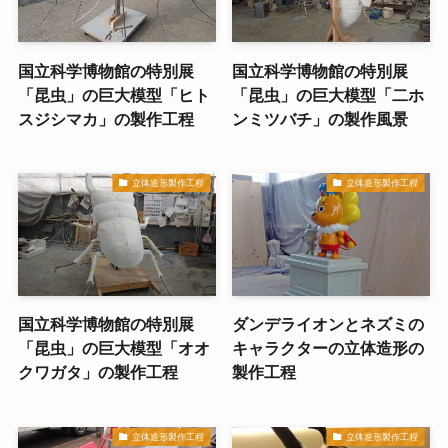
国立科学博物館の特別展
国立科学博物館の特別展
「昆虫」の巨大模型「ヒト
「昆虫」の巨大模型「二ホ
スジシマカ」の製作工程
ンミツバチ」の製作風景
立体造形製作工程
立体造形製作工程
国立科学博物館の特別展
ダンデライオンとネズミの
「昆虫」の巨大模型「オオ
キャラクターの立体造形の
クワガタ」の製作工程
製作工程
立体造形製作工程
立体造形製作工程