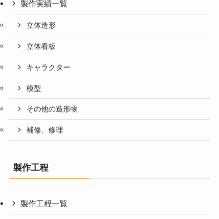
製作実績一覧
立体造形
立体看板
キャラクター
模型
その他の造形物
補修、修理
製作工程
製作工程一覧