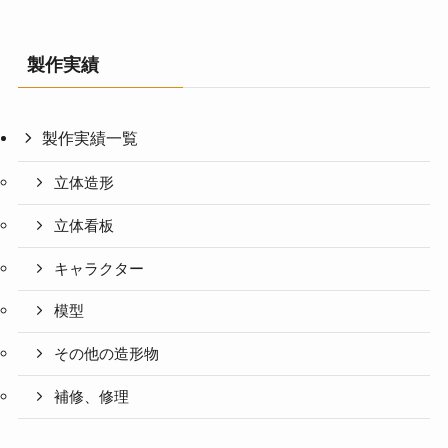
製作実績
製作実績一覧
立体造形
立体看板
キャラクター
模型
その他の造形物
補修、修理