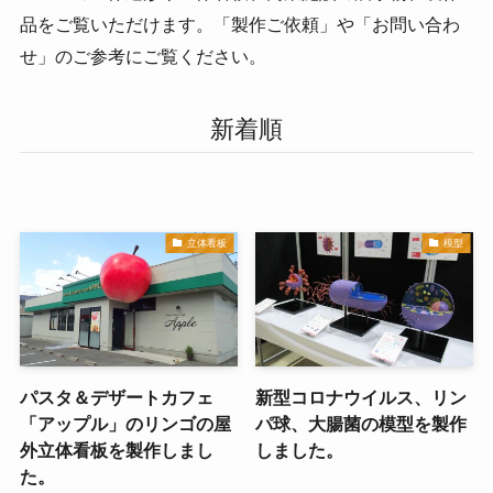
品をご覧いただけます。「製作ご依頼」や「お問い合わ
せ」のご参考にご覧ください。
新着順
立体看板
模型
パスタ＆デザートカフェ
新型コロナウイルス、リン
「アップル」のリンゴの屋
パ球、大腸菌の模型を製作
外立体看板を製作しまし
しました。
た。