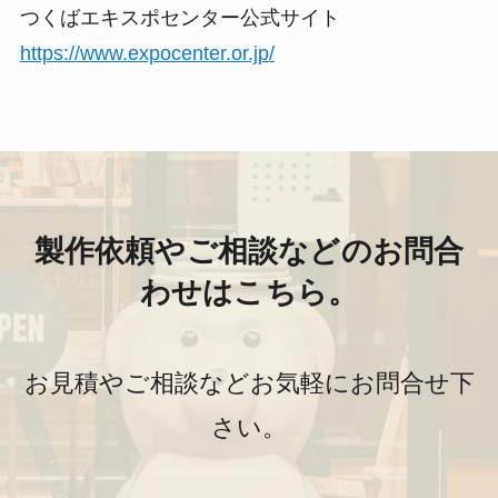
つくばエキスポセンター公式サイト
https://www.expocenter.or.jp/
製作依頼やご相談などのお問合
わせはこちら。
お見積やご相談などお気軽にお問合せ下
さい。