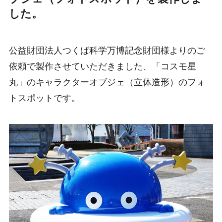
した。
公益財団法人つくば科学万博記念財団様よりのご
依頼で製作させていただきました、「コスモ星
丸」のキャラクターオブジェ（立体造形）のフォ
トスポットです。