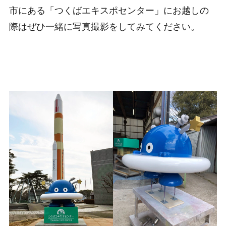
市にある「つくばエキスポセンター」にお越しの
際はぜひ一緒に写真撮影をしてみてください。