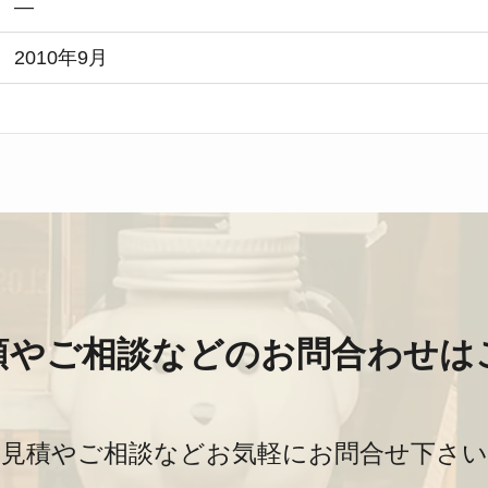
—
2010年9月
頼やご相談などのお問合わせは
お見積やご相談などお気軽にお問合せ下さい