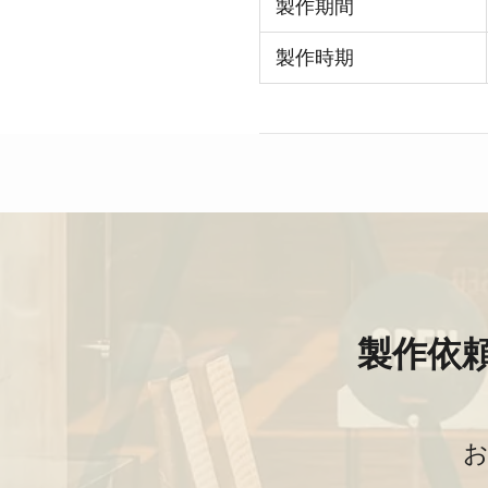
製作期間
製作時期
製作依