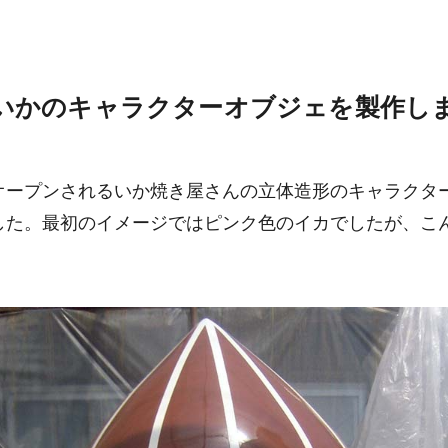
製いかのキャラクターオブジェを製作し
オープンされるいか焼き屋さんの立体造形のキャラクタ
した。最初のイメージではピンク色のイカでしたが、こ