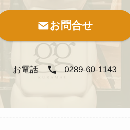
お問合せ
お電話
0289-60-1143