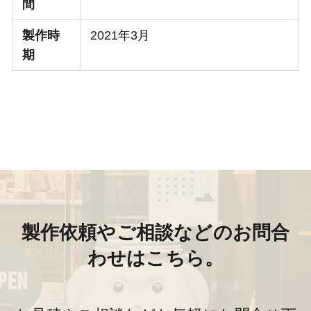
間
製作時
2021年3月
期
製作依頼やご相談などのお問合
わせはこちら。