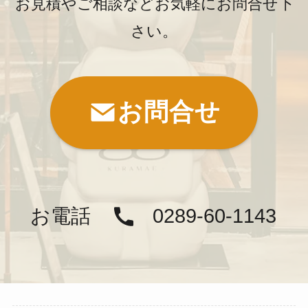
お見積やご相談などお気軽にお問合せ下
さい。
お問合せ
お電話
0289-60-1143