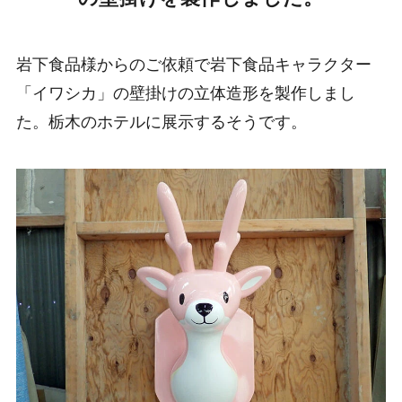
岩下食品様からのご依頼で岩下食品キャラクター
「イワシカ」の壁掛けの立体造形を製作しまし
た。栃木のホテルに展示するそうです。