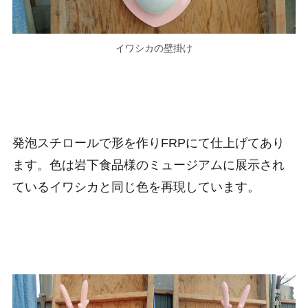
イワシカの壁掛け
発泡スチロールで形を作りFRPにて仕上げてあり
ます。色は岩下食品様のミュージアムに展示され
ているイワシカと同じ色を再現しています。